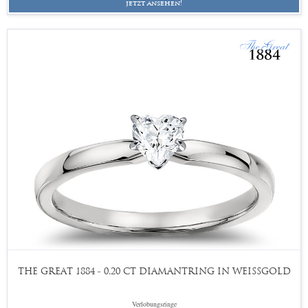
jetzt ansehen!
THE GREAT 1884 - 0,20 CT DIAMANTRING IN WEISSGOLD
Verlobungsringe