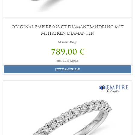
ORIGINAL EMPIRE 0,23 CT DIAMANTBANDRING MIT
MEHREREN DIAMANTEN
Memoire Ringe
789,00 €
Inkl. 19% MwSt.
jetzt ansehen!