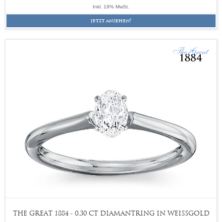
Inkl. 19% MwSt.
jetzt ansehen!
THE GREAT 1884 - 0,30 CT DIAMANTRING IN WEISSGOLD