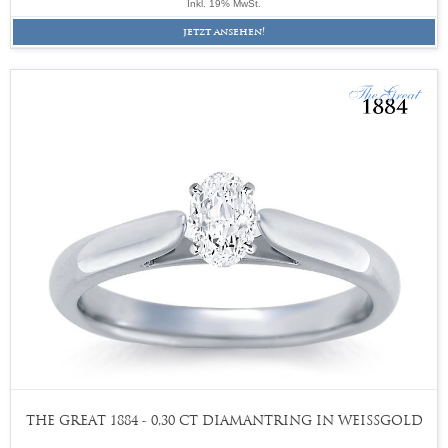
Inkl. 19% MwSt.
jetzt ansehen!
THE GREAT 1884 - 0,30 CT DIAMANTRING IN WEISSGOLD