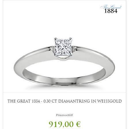
THE GREAT 1884 - 0,30 CT DIAMANTRING IN WEISSGOLD
Princessschliff
919,00 €