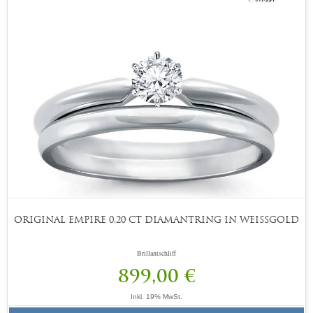
ORIGINAL EMPIRE 0,20 CT DIAMANTRING IN WEISSGOLD
Brillantschliff
899,00 €
Inkl. 19% MwSt.