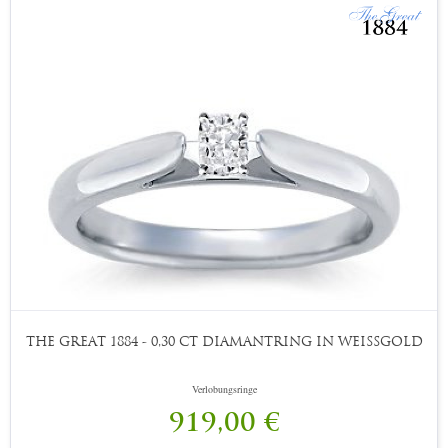
THE GREAT 1884 - 0,30 CT DIAMANTRING IN WEISSGOLD
Verlobungsringe
919,00 €