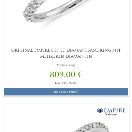
ORIGINAL EMPIRE 0,35 CT DIAMANTBANDRING MIT
MEHREREN DIAMANTEN
Memoire Ringe
809,00 €
Inkl. 19% MwSt.
jetzt ansehen!