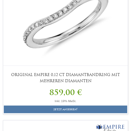
ORIGINAL EMPIRE 0,12 CT DIAMANTBANDRING MIT
MEHREREN DIAMANTEN
859,00 €
Inkl. 19% MwSt.
jetzt ansehen!