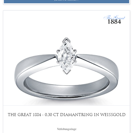
THE GREAT 1884 - 0,30 CT DIAMANTRING IN WEISSGOLD
Verlobungsringe