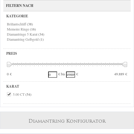
FILTERN NACH
KATEGORIE
Brillantschliff
(38)
Memoire Ringe
(16)
Diamantringe 5 Karat
(34)
Diamantring Gelbgold
(1)
PREIS
0 €
49.889 €
€ bis
€
KARAT
5.00 CT
(54)
Diamantring Konfigurator