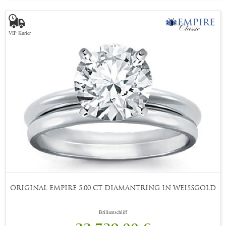
VIP Kurier
ORIGINAL EMPIRE 5,00 CT DIAMANTRING IN WEISSGOLD
Brillantschliff