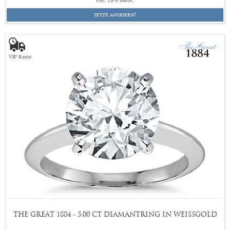
Inkl. 19% MwSt.
jetzt ansehen!
VIP Kurier
THE GREAT 1884 - 5,00 CT DIAMANTRING IN WEISSGOLD