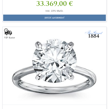
33.369,00 €
Inkl. 19% MwSt.
jetzt ansehen!
VIP Kurier