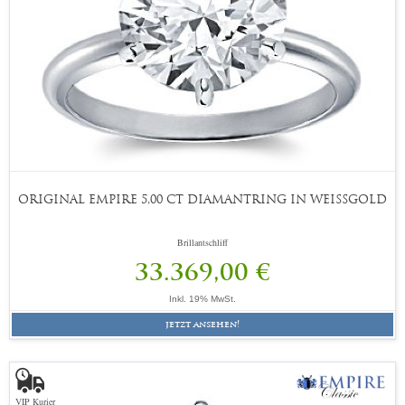
ORIGINAL EMPIRE 5,00 CT DIAMANTRING IN WEISSGOLD
Brillantschliff
33.369,00 €
Inkl. 19% MwSt.
jetzt ansehen!
VIP Kurier