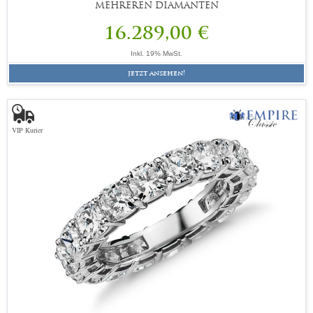
MEHREREN DIAMANTEN
16.289,00 €
Inkl. 19% MwSt.
jetzt ansehen!
VIP Kurier