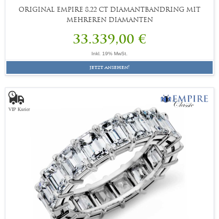
ORIGINAL EMPIRE 8,22 CT DIAMANTBANDRING MIT
MEHREREN DIAMANTEN
33.339,00 €
Inkl. 19% MwSt.
jetzt ansehen!
VIP Kurier