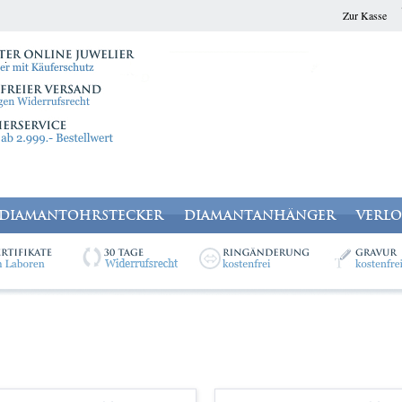
Zur Kasse
DIAMANTOHRSTECKER
DIAMANTANHÄNGER
VERL