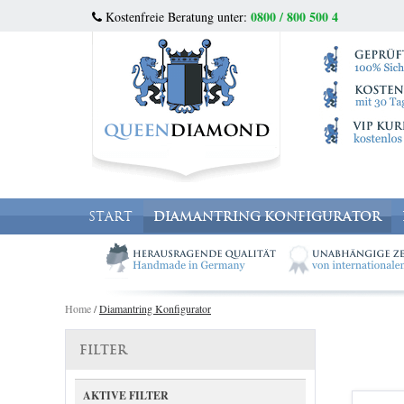
0800 / 800 500 4
Kostenfreie Beratung unter:
START
DIAMANTRING KONFIGURATOR
Home
/
Diamantring Konfigurator
FILTER
AKTIVE FILTER