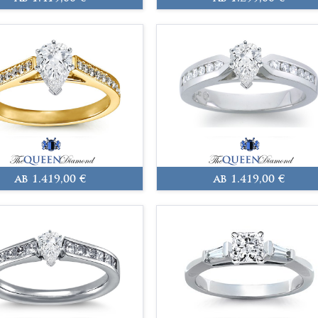
ab 1.419,00 €
ab 1.419,00 €