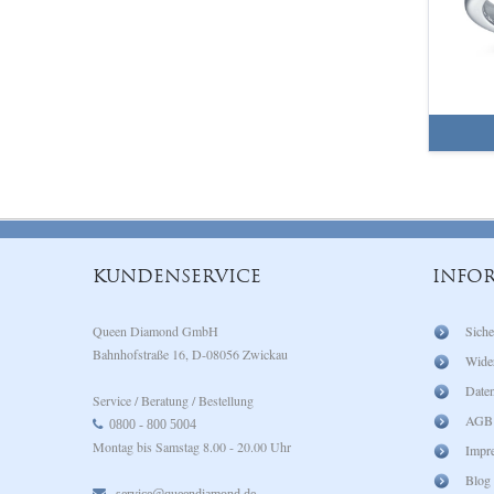
KUNDENSERVICE
INFO
Queen Diamond GmbH
Siche
Bahnhofstraße 16, D-08056 Zwickau
Wide
Daten
Service / Beratung / Bestellung
AGB
0800 - 800 5004
Montag bis Samstag 8.00 - 20.00 Uhr
Impr
Blog