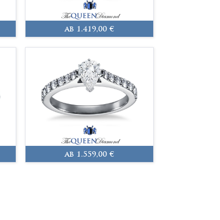
ab 1.419,00 €
ab 1.559,00 €