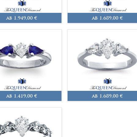
ab 1.949,00 €
ab 1.689,00 €
ab 1.419,00 €
ab 1.689,00 €