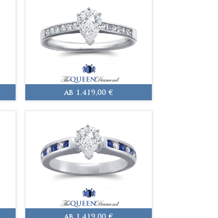
ab 1.419,00 €
ab 1.419,00 €