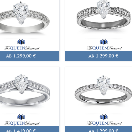
ab 1.299,00 €
ab 1.299,00 €
ab 1.419,00 €
ab 1.299,00 €