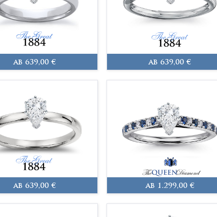
ab 639,00 €
ab 639,00 €
ab 639,00 €
ab 1.299,00 €