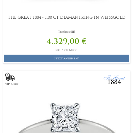
THE GREAT 1884 - 1,00 CT DIAMANTRING IN WEISSGOLD
Tropfenschliff
4.329,00 €
Inkl. 19% MwSt.
jetzt ansehen!
VIP Kurier