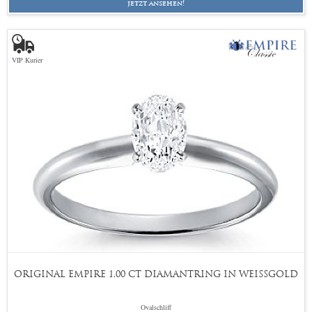
jetzt ansehen!
VIP Kurier
ORIGINAL EMPIRE 1,00 CT DIAMANTRING IN WEISSGOLD
Ovalschliff