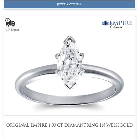
jetzt ansehen!
VIP Kurier
ORIGINAL EMPIRE 1,00 CT DIAMANTRING IN WEISSGOLD