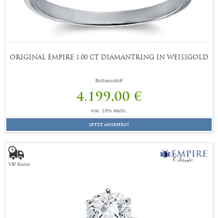
ORIGINAL EMPIRE 1,00 CT DIAMANTRING IN WEISSGOLD
Brillantschliff
4.199,00 €
Inkl. 19% MwSt.
jetzt ansehen!
VIP Kurier