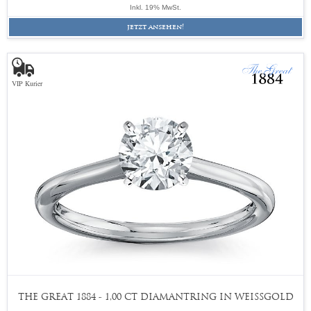
Inkl. 19% MwSt.
jetzt ansehen!
VIP Kurier
THE GREAT 1884 - 1,00 CT DIAMANTRING IN WEISSGOLD