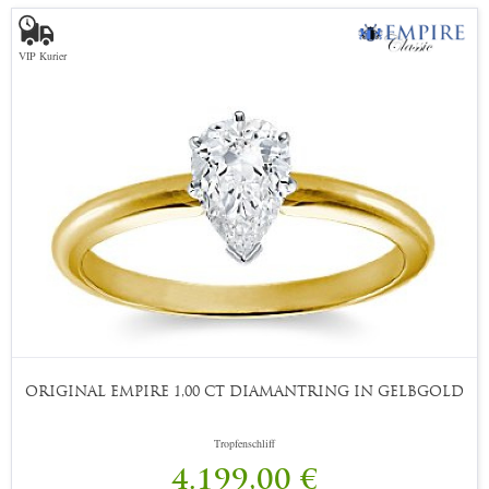
VIP Kurier
ORIGINAL EMPIRE 1,00 CT DIAMANTRING IN GELBGOLD
Tropfenschliff
4.199,00 €