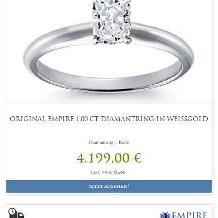
ORIGINAL EMPIRE 1,00 CT DIAMANTRING IN WEISSGOLD
Diamantring 1 Karat
4.199,00 €
Inkl. 19% MwSt.
jetzt ansehen!