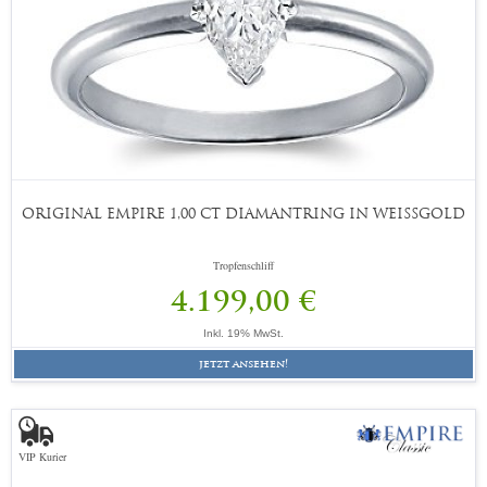
ORIGINAL EMPIRE 1,00 CT DIAMANTRING IN WEISSGOLD
Tropfenschliff
4.199,00 €
Inkl. 19% MwSt.
jetzt ansehen!
VIP Kurier