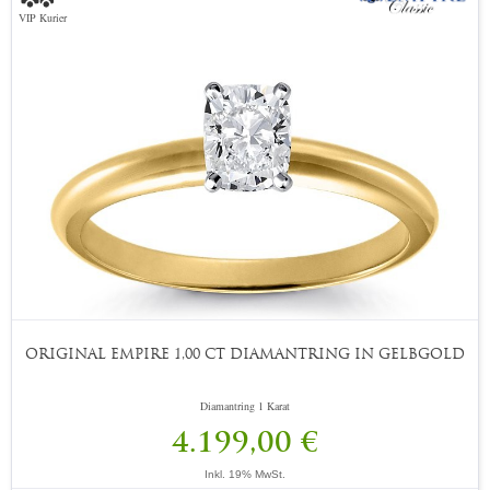
VIP Kurier
ORIGINAL EMPIRE 1,00 CT DIAMANTRING IN GELBGOLD
Diamantring 1 Karat
4.199,00 €
Inkl. 19% MwSt.