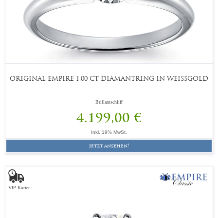
ORIGINAL EMPIRE 1,00 CT DIAMANTRING IN WEISSGOLD
Brillantschliff
4.199,00 €
Inkl. 19% MwSt.
jetzt ansehen!
VIP Kurier