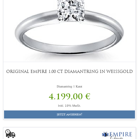
ORIGINAL EMPIRE 1,00 CT DIAMANTRING IN WEISSGOLD
Diamantring 1 Karat
4.199,00 €
Inkl. 19% MwSt.
jetzt ansehen!