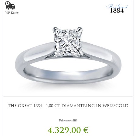
VIP Kurier
THE GREAT 1884 - 1,00 CT DIAMANTRING IN WEISSGOLD
Princessschliff
4.329,00 €