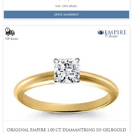
Inkl. 19% MwSt.
jetzt ansehen!
VIP Kurier
ORIGINAL EMPIRE 1,00 CT DIAMANTRING IN GELBGOLD