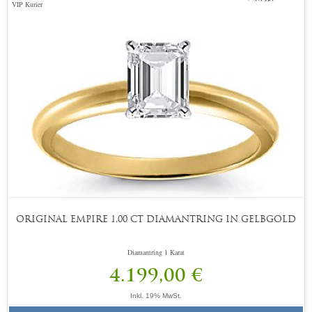
VIP Kurier
ORIGINAL EMPIRE 1,00 CT DIAMANTRING IN GELBGOLD
Diamantring 1 Karat
4.199,00 €
Inkl. 19% MwSt.