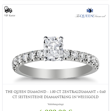
VIP Kurier
THE QUEEN DIAMOND - 1,00 CT ZENTRALDIAMANT + 0,60
CT SEITENSTEINE DIAMANTRING IN WEISSGOLD
Verlobungsringe