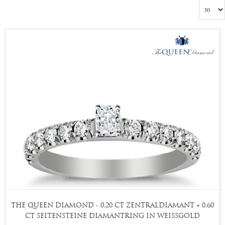
THE QUEEN DIAMOND - 0,20 CT ZENTRALDIAMANT + 0,60
CT SEITENSTEINE DIAMANTRING IN WEISSGOLD