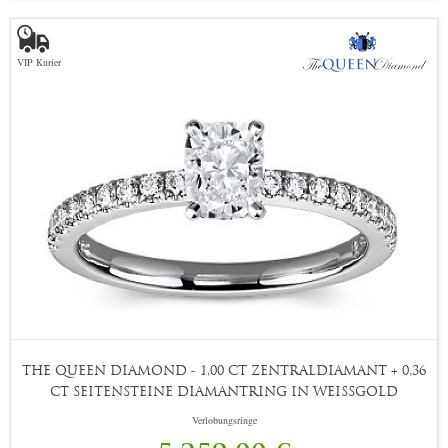
VIP Kurier
THE QUEEN DIAMOND - 1,00 CT ZENTRALDIAMANT + 0,36
CT SEITENSTEINE DIAMANTRING IN WEISSGOLD
Verlobungsringe