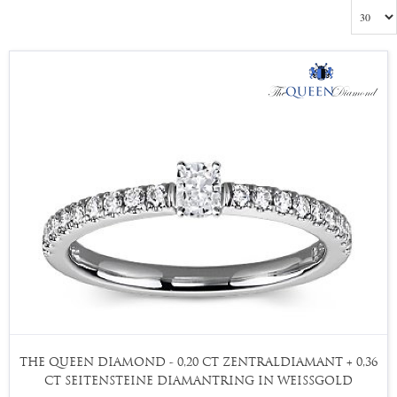
THE QUEEN DIAMOND - 0,20 CT ZENTRALDIAMANT + 0,36
CT SEITENSTEINE DIAMANTRING IN WEISSGOLD