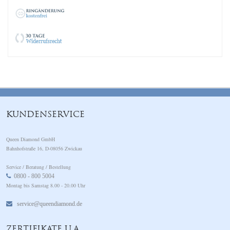
KUNDENSERVICE
Queen Diamond GmbH
Bahnhofstraße 16, D-08056 Zwickau
Service / Beratung / Bestellung
0800 - 800 5004
Montag bis Samstag 8.00 - 20.00 Uhr
service@queendiamond.de
ZERTIFIKATE U.A