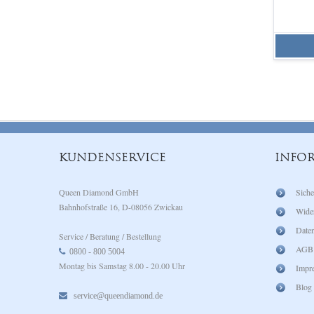
KUNDENSERVICE
INFO
Queen Diamond GmbH
Siche
Bahnhofstraße 16, D-08056 Zwickau
Wide
Daten
Service / Beratung / Bestellung
AGB
0800 - 800 5004
Montag bis Samstag 8.00 - 20.00 Uhr
Impr
Blog
service@queendiamond.de