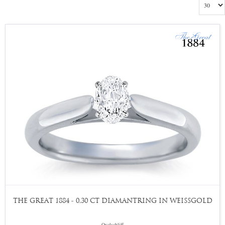
THE GREAT 1884 - 0,30 CT DIAMANTRING IN WEISSGOLD
Ovalschliff