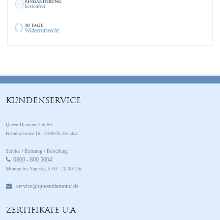
KUNDENSERVICE
Queen Diamond GmbH
Bahnhofstraße 16, D-08056 Zwickau
Service / Beratung / Bestellung
0800 - 800 5004
Montag bis Samstag 8.00 - 20.00 Uhr
service@queendiamond.de
ZERTIFIKATE U.A