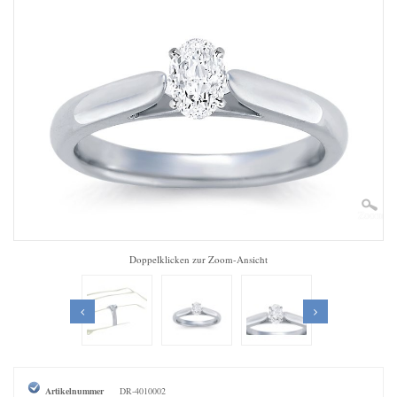
Zoom
Doppelklicken zur Zoom-Ansicht
Artikelnummer
DR-4010002