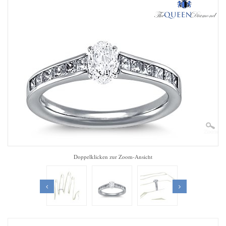
Zoom
Doppelklicken zur Zoom-Ansicht