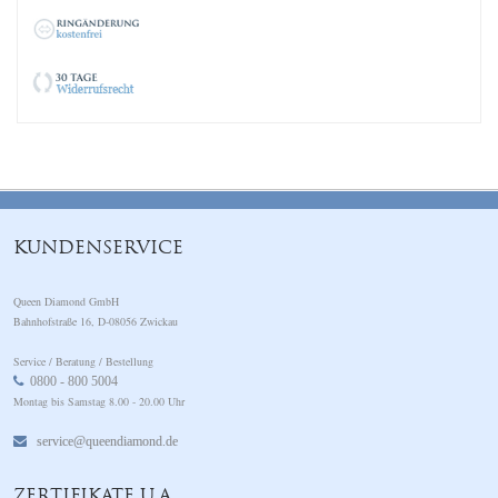
KUNDENSERVICE
Queen Diamond GmbH
Bahnhofstraße 16, D-08056 Zwickau
Service / Beratung / Bestellung
0800 - 800 5004
Montag bis Samstag 8.00 - 20.00 Uhr
service@queendiamond.de
ZERTIFIKATE U.A