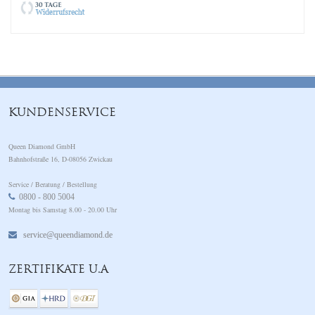
KUNDENSERVICE
Queen Diamond GmbH
Bahnhofstraße 16, D-08056 Zwickau
Service / Beratung / Bestellung
0800 - 800 5004
Montag bis Samstag 8.00 - 20.00 Uhr
service@queendiamond.de
ZERTIFIKATE U.A