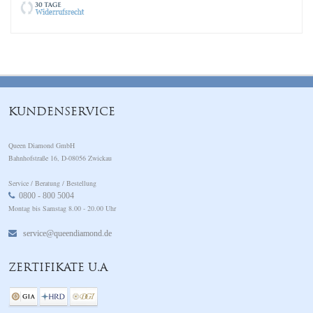
KUNDENSERVICE
Queen Diamond GmbH
Bahnhofstraße 16, D-08056 Zwickau
Service / Beratung / Bestellung
0800 - 800 5004
Montag bis Samstag 8.00 - 20.00 Uhr
service@queendiamond.de
ZERTIFIKATE U.A