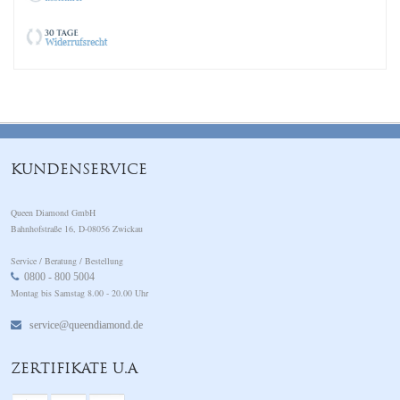
KUNDENSERVICE
Queen Diamond GmbH
Bahnhofstraße 16, D-08056 Zwickau
Service / Beratung / Bestellung
0800 - 800 5004
Montag bis Samstag 8.00 - 20.00 Uhr
service@queendiamond.de
ZERTIFIKATE U.A