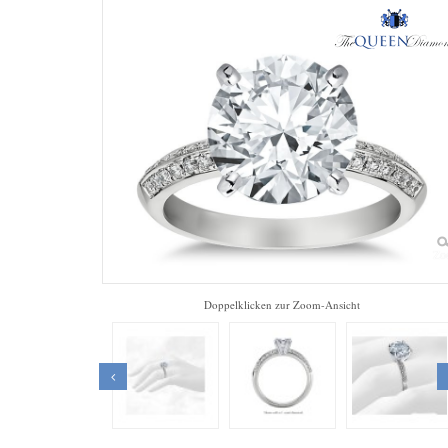
Zo
Doppelklicken zur Zoom-Ansicht