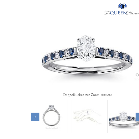
Zo
Doppelklicken zur Zoom-Ansicht