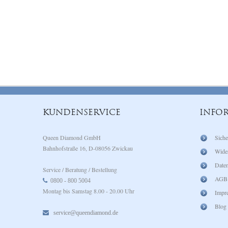
KUNDENSERVICE
INFO
Queen Diamond GmbH
Siche
Bahnhofstraße 16, D-08056 Zwickau
Wide
Daten
Service / Beratung / Bestellung
AGB
0800 - 800 5004
Montag bis Samstag 8.00 - 20.00 Uhr
Impr
Blog
service@queendiamond.de