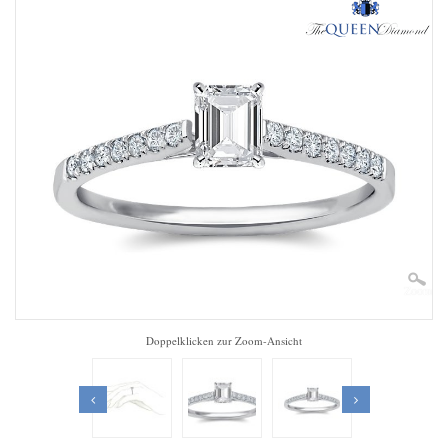
Zoom
Doppelklicken zur Zoom-Ansicht