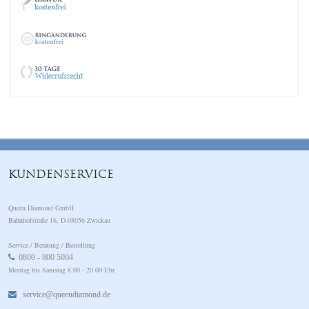
KUNDENSERVICE
Queen Diamond GmbH
Bahnhofstraße 16, D-08056 Zwickau
Service / Beratung / Bestellung
0800 - 800 5004
Montag bis Samstag 8.00 - 20.00 Uhr
service@queendiamond.de