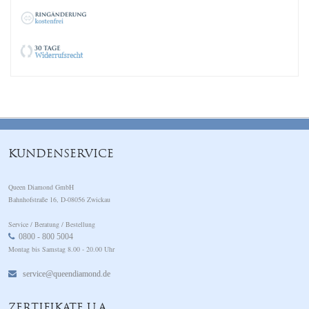
KUNDENSERVICE
Queen Diamond GmbH
Bahnhofstraße 16, D-08056 Zwickau
Service / Beratung / Bestellung
0800 - 800 5004
Montag bis Samstag 8.00 - 20.00 Uhr
service@queendiamond.de
ZERTIFIKATE U.A