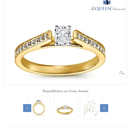
Zoom
Doppelklicken zur Zoom-Ansicht