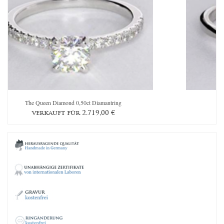
The Queen Diamond 0,50ct Diamantring
verkauft für 2.719,00 €