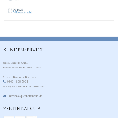
KUNDENSERVICE
Queen Diamond GmbH
Bahnhofstraße 16, D-08056 Zwickau
Service / Beratung / Bestellung
0800 - 800 5004
Montag bis Samstag 8.00 - 20.00 Uhr
service@queendiamond.de
ZERTIFIKATE U.A