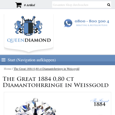
0 Artikel
Start (Navigation aufklappen)
Home
/
The Great 1884 0,80 ct Diamantohrringe in Weissgold
The Great 1884 0,80 ct
Diamantohrringe in Weissgold