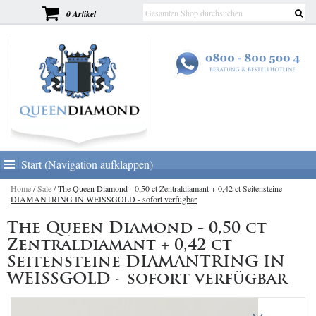
0 Artikel
Start (Navigation aufklappen)
Home
/
Sale
/
The Queen Diamond - 0,50 ct Zentraldiamant + 0,42 ct Seitensteine
DIAMANTRING IN WEISSGOLD - sofort verfügbar
The Queen Diamond - 0,50 ct
Zentraldiamant + 0,42 ct
Seitensteine DIAMANTRING IN
WEISSGOLD - sofort verfügbar