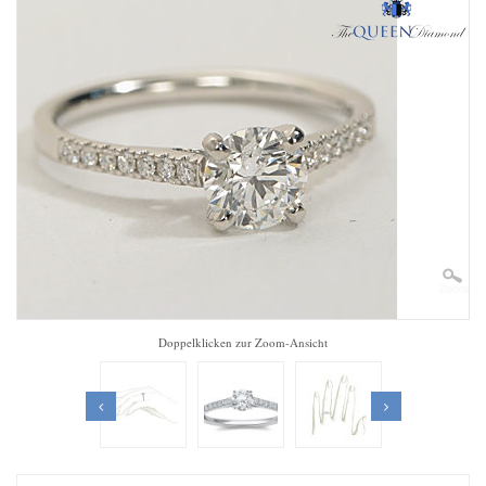
Zoom
Doppelklicken zur Zoom-Ansicht