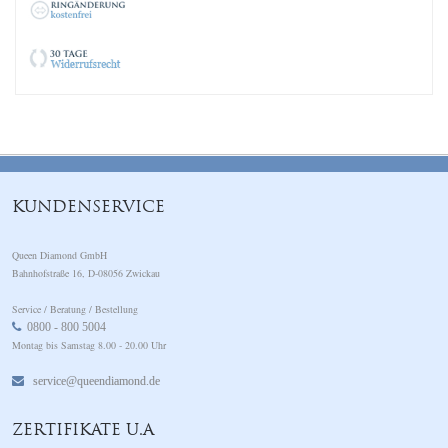
KUNDENSERVICE
Queen Diamond GmbH
Bahnhofstraße 16, D-08056 Zwickau
Service / Beratung / Bestellung
0800 - 800 5004
Montag bis Samstag 8.00 - 20.00 Uhr
service@queendiamond.de
ZERTIFIKATE U.A