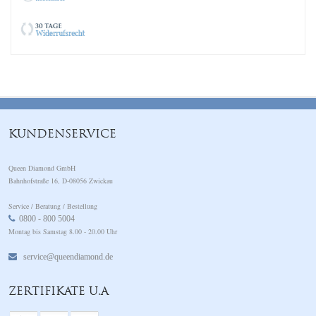
KUNDENSERVICE
Queen Diamond GmbH
Bahnhofstraße 16, D-08056 Zwickau
Service / Beratung / Bestellung
0800 - 800 5004
Montag bis Samstag 8.00 - 20.00 Uhr
service@queendiamond.de
ZERTIFIKATE U.A