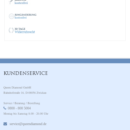
KUNDENSERVICE
Queen Diamond GmbH
Bahnhofstraße 16, D-08056 Zwickau
Service / Beratung / Bestellung
0800 - 800 5004
Montag bis Samstag 8.00 - 20.00 Uhr
service@queendiamond.de