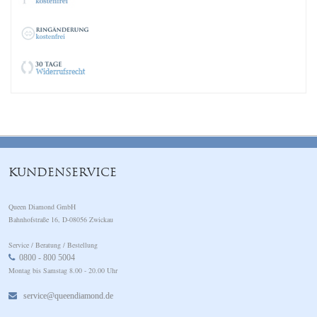
KUNDENSERVICE
Queen Diamond GmbH
Bahnhofstraße 16, D-08056 Zwickau
Service / Beratung / Bestellung
0800 - 800 5004
Montag bis Samstag 8.00 - 20.00 Uhr
service@queendiamond.de