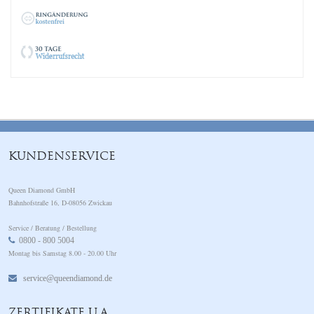
KUNDENSERVICE
Queen Diamond GmbH
Bahnhofstraße 16, D-08056 Zwickau
Service / Beratung / Bestellung
0800 - 800 5004
Montag bis Samstag 8.00 - 20.00 Uhr
service@queendiamond.de
ZERTIFIKATE U.A