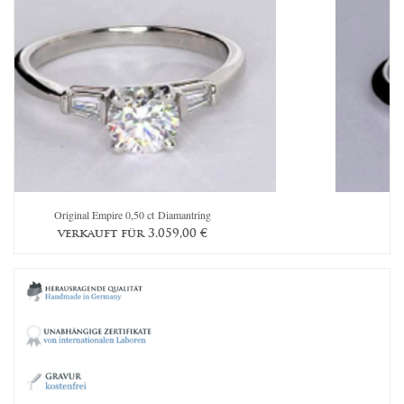
Original Empire 0,50 ct Diamantring
verkauft für
3.059,00
€