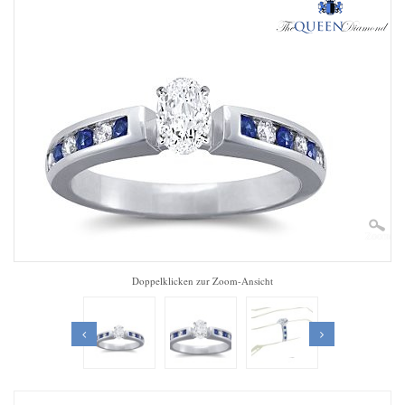
Zoom
Doppelklicken zur Zoom-Ansicht