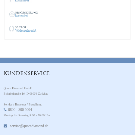
KUNDENSERVICE
Queen Diamond GmbH
Bahnhofstraße 16, D-08056 Zwickau
Service / Beratung / Bestellung
0800 - 800 5004
Montag bis Samstag 8.00 - 20.00 Uhr
service@queendiamond.de