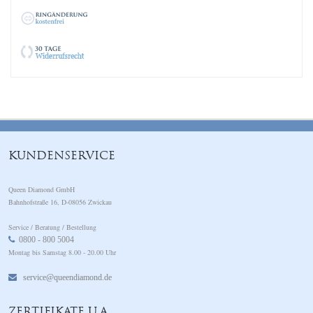
KUNDENSERVICE
Queen Diamond GmbH
Bahnhofstraße 16, D-08056 Zwickau
Service / Beratung / Bestellung
0800 - 800 5004
Montag bis Samstag 8.00 - 20.00 Uhr
service@queendiamond.de
ZERTIFIKATE U.A