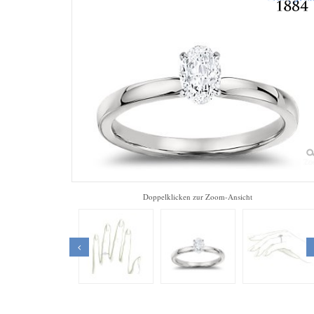
Zo
Doppelklicken zur Zoom-Ansicht