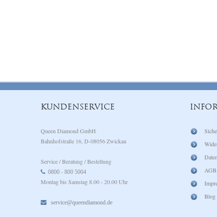
KUNDENSERVICE
INFO
Queen Diamond GmbH
Siche
Bahnhofstraße 16, D-08056 Zwickau
Wide
Daten
Service / Beratung / Bestellung
AGB
0800 - 800 5004
Montag bis Samstag 8.00 - 20.00 Uhr
Impr
Blog
service@queendiamond.de