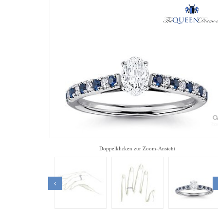
Zo
Doppelklicken zur Zoom-Ansicht