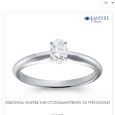
ORIGINAL EMPIRE 0,40 CT DIAMANTRING IN WEISSGOLD
Ovalschliff