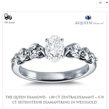
VIP Kurier
THE QUEEN DIAMOND - 1,00 CT ZENTRALDIAMANT + 0,70
CT SEITENSTEINE DIAMANTRING IN WEISSGOLD