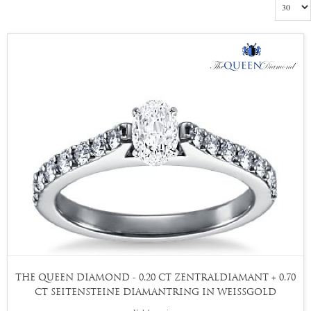
THE QUEEN DIAMOND - 0,20 CT ZENTRALDIAMANT + 0,70
CT SEITENSTEINE DIAMANTRING IN WEISSGOLD