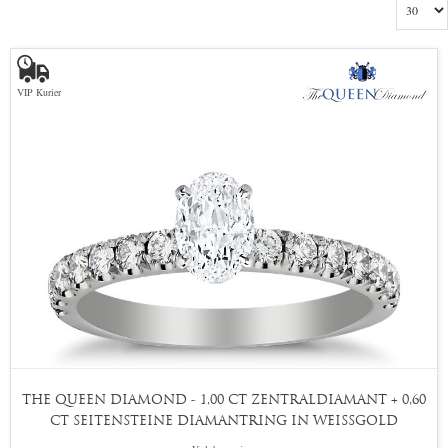
VIP Kurier
THE QUEEN DIAMOND - 1,00 CT ZENTRALDIAMANT + 0,60
CT SEITENSTEINE DIAMANTRING IN WEISSGOLD