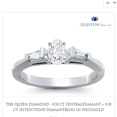
THE QUEEN DIAMOND - 0,50 CT ZENTRALDIAMANT + 0,30
CT SEITENSTEINE DIAMANTRING IN WEISSGOLD