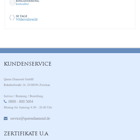
KUNDENSERVICE
Queen Diamond GmbH
Bahnhofstraße 16, D-08056 Zwickau
Service / Beratung / Bestellung
0800 - 800 5004
Montag bis Samstag 8.00 - 20.00 Uhr
service@queendiamond.de
ZERTIFIKATE U.A