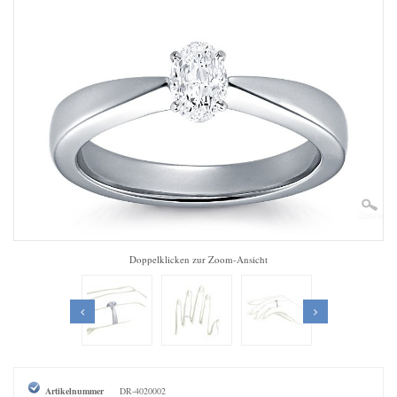
Zoom
Doppelklicken zur Zoom-Ansicht
Artikelnummer
DR-4020002