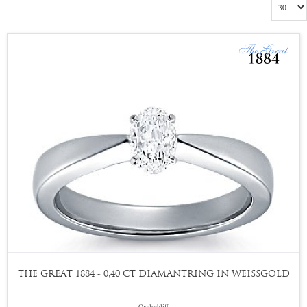
THE GREAT 1884 - 0,40 CT DIAMANTRING IN WEISSGOLD
Ovalschliff