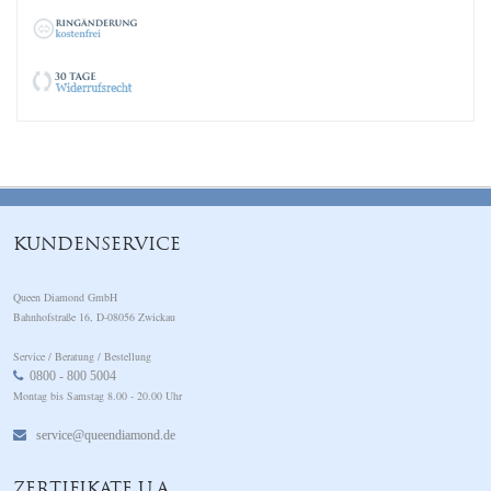
KUNDENSERVICE
Queen Diamond GmbH
Bahnhofstraße 16, D-08056 Zwickau
Service / Beratung / Bestellung
0800 - 800 5004
Montag bis Samstag 8.00 - 20.00 Uhr
service@queendiamond.de
ZERTIFIKATE U.A