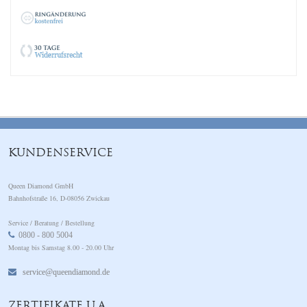
KUNDENSERVICE
Queen Diamond GmbH
Bahnhofstraße 16, D-08056 Zwickau
Service / Beratung / Bestellung
0800 - 800 5004
Montag bis Samstag 8.00 - 20.00 Uhr
service@queendiamond.de
ZERTIFIKATE U.A