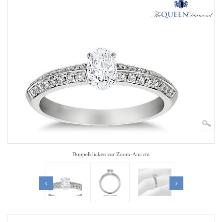
Zoom
Doppelklicken zur Zoom-Ansicht