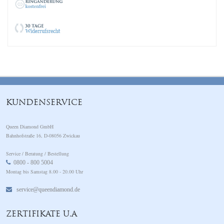
KUNDENSERVICE
Queen Diamond GmbH
Bahnhofstraße 16, D-08056 Zwickau
Service / Beratung / Bestellung
0800 - 800 5004
Montag bis Samstag 8.00 - 20.00 Uhr
service@queendiamond.de
ZERTIFIKATE U.A