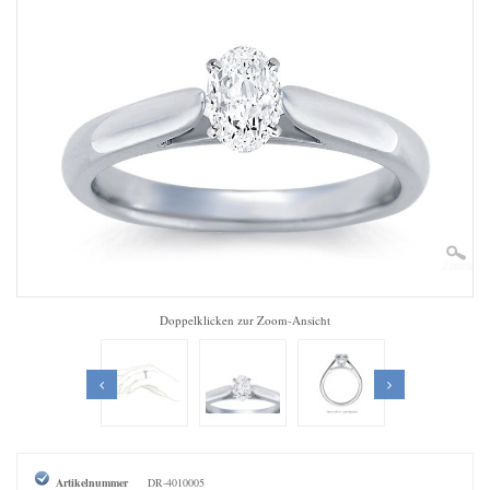
Zoom
Doppelklicken zur Zoom-Ansicht
Artikelnummer
DR-4010005