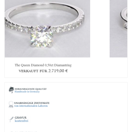
The Queen Diamond 0,50ct Diamantring
verkauft für 2.719,00 €