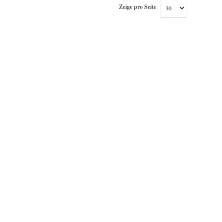
Zeige pro Seite