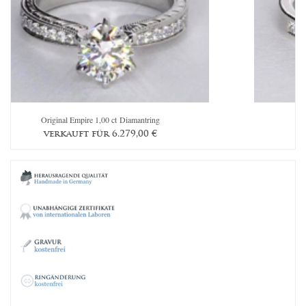
Original Empire 1,00 ct Diamantring
verkauft für
6.279,00
€