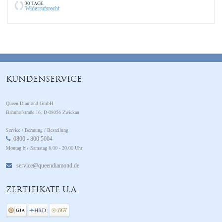
KUNDENSERVICE
Queen Diamond GmbH
Bahnhofstraße 16, D-08056 Zwickau
Service / Beratung / Bestellung
0800 - 800 5004
Montag bis Samstag 8.00 - 20.00 Uhr
service@queendiamond.de
ZERTIFIKATE U.A