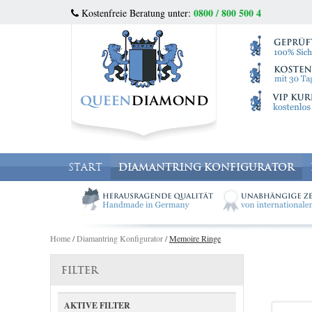
0800 / 800 500 4
Kostenfreie Beratung unter:
START
DIAMANTRING KONFIGURATOR
Home
/
Diamantring Konfigurator
/
Memoire Ringe
FILTER
AKTIVE FILTER