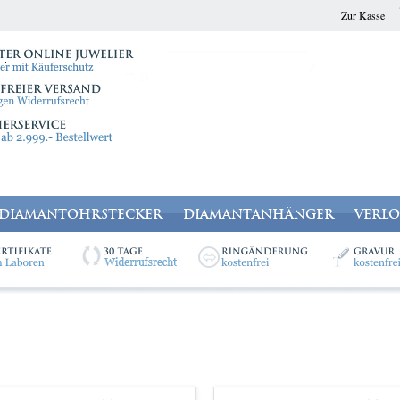
Zur Kasse
DIAMANTOHRSTECKER
DIAMANTANHÄNGER
VERL