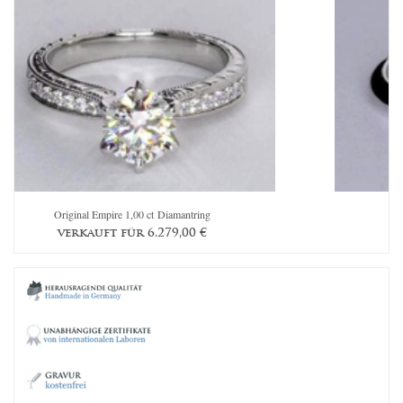
Original Empire 1,00 ct Diamantring
verkauft für
6.279,00
€