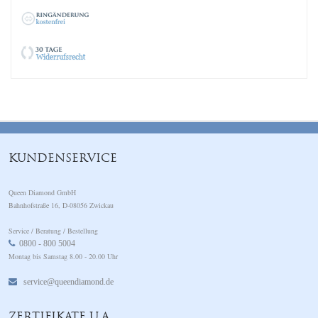
KUNDENSERVICE
Queen Diamond GmbH
Bahnhofstraße 16, D-08056 Zwickau
Service / Beratung / Bestellung
0800 - 800 5004
Montag bis Samstag 8.00 - 20.00 Uhr
service@queendiamond.de
ZERTIFIKATE U.A