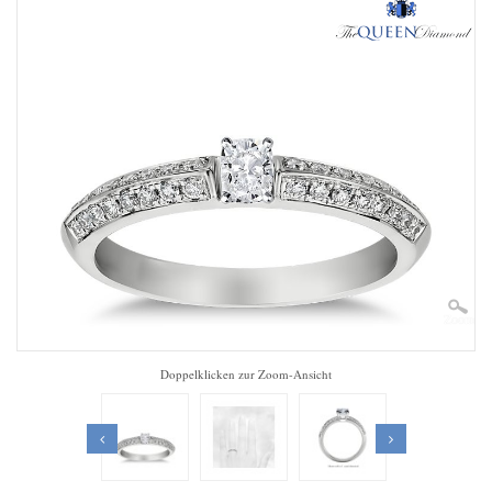
Zoom
Doppelklicken zur Zoom-Ansicht