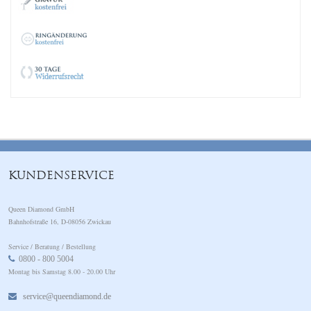
KUNDENSERVICE
Queen Diamond GmbH
Bahnhofstraße 16, D-08056 Zwickau
Service / Beratung / Bestellung
0800 - 800 5004
Montag bis Samstag 8.00 - 20.00 Uhr
service@queendiamond.de