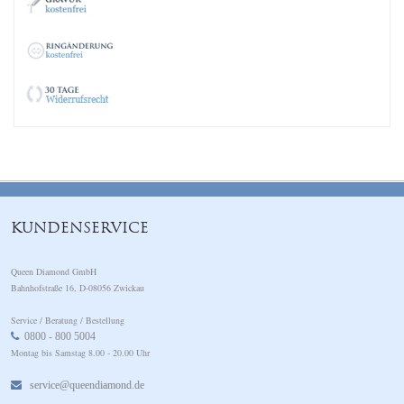
KUNDENSERVICE
Queen Diamond GmbH
Bahnhofstraße 16, D-08056 Zwickau
Service / Beratung / Bestellung
0800 - 800 5004
Montag bis Samstag 8.00 - 20.00 Uhr
service@queendiamond.de