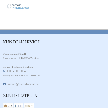
KUNDENSERVICE
Queen Diamond GmbH
Bahnhofstraße 16, D-08056 Zwickau
Service / Beratung / Bestellung
0800 - 800 5004
Montag bis Samstag 8.00 - 20.00 Uhr
service@queendiamond.de
ZERTIFIKATE U.A