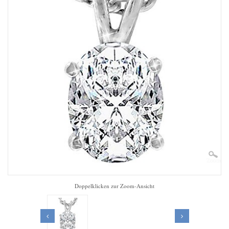
Zoom
Doppelklicken zur Zoom-Ansicht