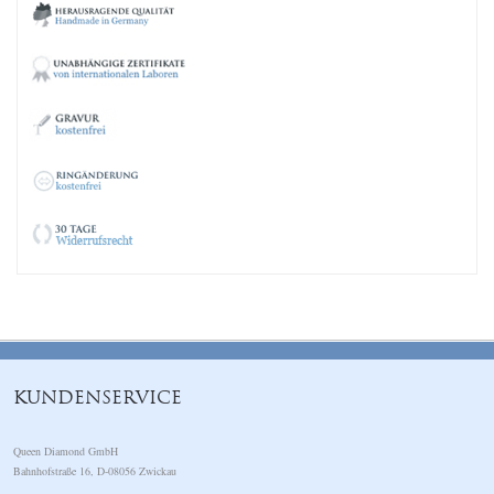
KUNDENSERVICE
Queen Diamond GmbH
Bahnhofstraße 16, D-08056 Zwickau