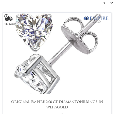
VIP Kurier
ORIGINAL EMPIRE 2,00 CT DIAMANTOHRRINGE IN
WEISSGOLD